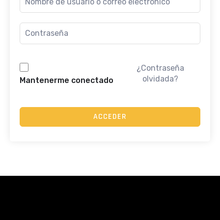
¿Contraseña
olvidada?
Mantenerme conectado
ACCEDER