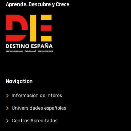
Aprende, Descubre y Crece
Navigation
Información de interés
Universidades españolas
Centros Acreditados